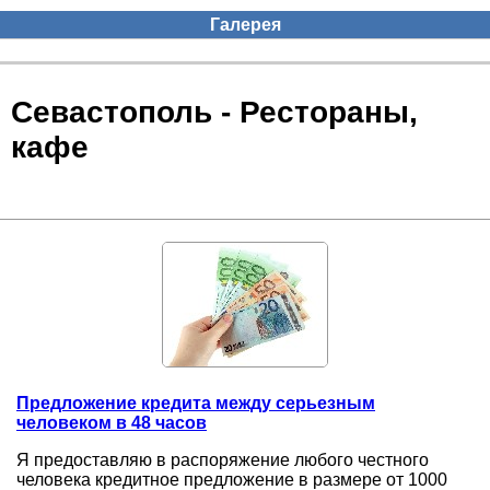
Галерея
Севастополь - Рестораны,
кафе
Предложение кредита между серьезным
человеком в 48 часов
Я предоставляю в распоряжение любого честного
человека кредитное предложение в размере от 1000