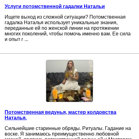
Услуги потомственной гадалки Натальи
Ищете выход из сложной ситуации? Потомственная
гадалка Наталья использует уникальные знания,
переданные ей по женской линии на протяжении
многих поколений, чтобы помочь именно вам. Ее сила
и опыт г ...
Потомственная ведунья, мастер колдовства
Наталья.
Сильнейшие старинные обряды. Ритуалы. Гадание на
воске. Я занимаюсь преимущественно любовной