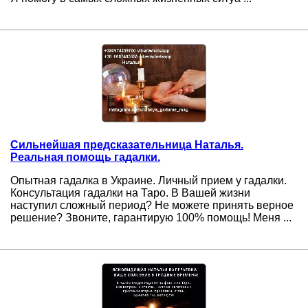
Сильнейшая предсказательница Наталья.
Реальная помощь гадалки.
Опытная гадалка в Украине. Личный прием у гадалки.
Консультация гадалки на Таро. В Вашей жизни
наступил сложный период? Не можете принять верное
решение? Звоните, гарантирую 100% помощь! Меня ...