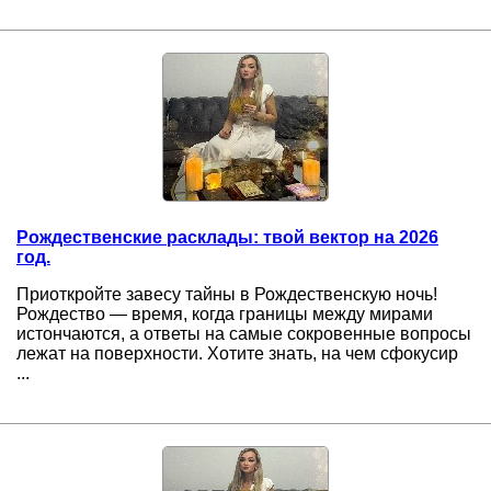
Рождественские расклады: твой вектор на 2026
год.
Приоткройте завесу тайны в Рождественскую ночь!
Рождество — время, когда границы между мирами
истончаются, а ответы на самые сокровенные вопросы
лежат на поверхности. Хотите знать, на чем сфокусир
...