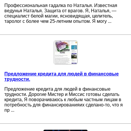
Профессиональная гадалка по Наталья. Известная
ведунья Наталья. Защита от врагов. Я, Наталья, —
специалист белой магии, ясновидящая, целитель,
таролог с более чем 25-летним опытом. Я могу ...
Предложение кредита для людей в финансовые
трудности.
Предложение кредита для людей в финансовые
трудности. Дорогие Мистер и Миссис готовы сделать
кредита, Я поворачиваюсь к любым частным лицам в
потребность для финансированияих сделано-то, что я
пр ...