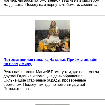
магией, являюсь потомственной ведуньей и Мастером
колдовства. Помогу вам вернуть любимого, соедин ...
Потомственная гадалка Наталья. Приёмы онлайн
по всему миру.
Реальная помощь Магией! Помогу там, где не помогли
другие! Гадание и помощь в день обращения!
Сильнейшие старинные обряды, проверенные
временем. Помогу там, где не помогли другие!
Потомственна ...