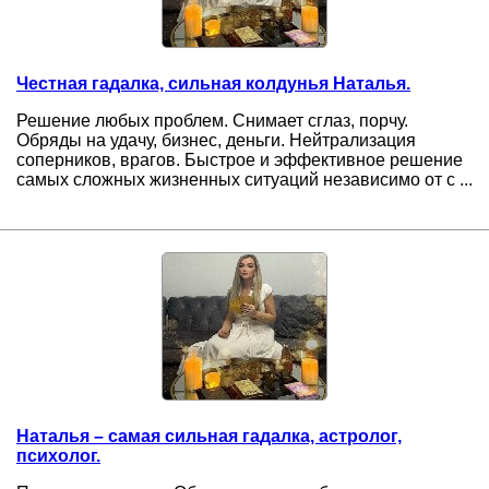
Честная гадалка, сильная колдунья Наталья.
Решение любых проблем. Снимает сглаз, порчу.
Обряды на удачу, бизнес, деньги. Нейтрализация
соперников, врагов. Быстрое и эффективное решение
самых сложных жизненных ситуаций независимо от с ...
Наталья – самая сильная гадалка, астролог,
психолог.