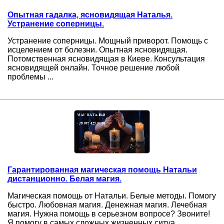
Опытная гадалка, ясновидящая Наталья.
Устранение соперницы.
Устранение соперницы. Мощный приворот. Помощь с
исцелением от болезни. Опытная ясновидящая.
Потомственная ясновидящая в Киеве. Консультация
ясновидящей онлайн. Точное решение любой
проблемы ...
Гарантированная магическая помощь Натальи
дистанционно. Белая магия.
Магическая помощь от Натальи. Белые методы. Помогу
быстро. Любовная магия. Денежная магия. Лечебная
магия. Нужна помощь в серьезном вопросе? Звоните!
Я помогу в самых сложных жизненных ситуа ...