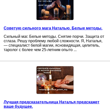
Советую сильного мага Наталью. Белые методы.
Сильный маг. Белые методы. Снятие порчи. Защита от
сглаза. Решу проблему любой сложности. Я, Наталья,
— специалист белой магии, ясновидящая, целитель,
таролог с более чем 25-летним опыто ...
Лучшая предсказательница Наталья предскажет
ваше будущее.