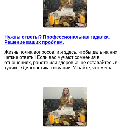
Нужны ответы? Профессиональная гадалка.
Решение ваших проблем.
Жизнь полна вопросов, и я здесь, чтобы дать на них
четкие ответы! Если вас мучают сомнения в
отношениях, работе или здоровье, не оставайтесь в
тупике. •Диагностика ситуации: Узнайте, что меша ...