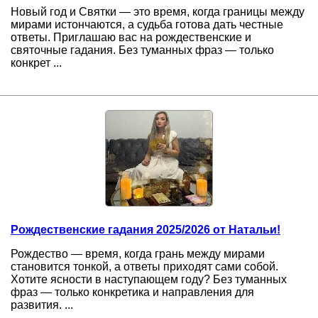
Новый год и Святки — это время, когда границы между
мирами истончаются, а судьба готова дать честные
ответы. Приглашаю вас на рождественские и
святочные гадания. Без туманных фраз — только
конкрет ...
Рождественские гадания 2025/2026 от Натальи!
Рождество — время, когда грань между мирами
становится тонкой, а ответы приходят сами собой.
Хотите ясности в наступающем году? Без туманных
фраз — только конкретика и направления для
развития. ...