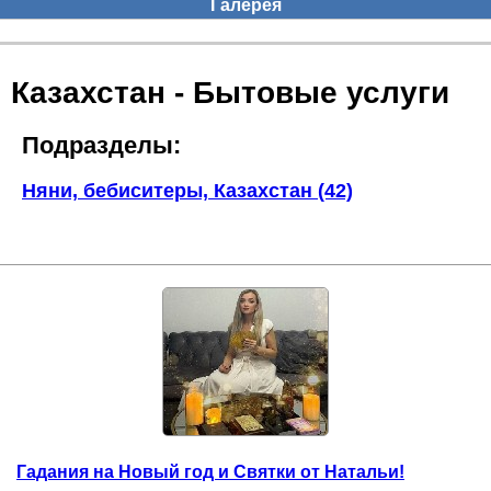
Галерея
Казахстан - Бытовые услуги
Подразделы:
Няни, бебиситеры, Казахстан (42)
Гадания на Новый год и Святки от Натальи!