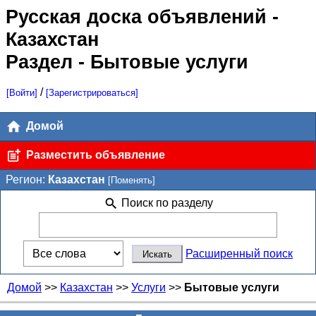
Русская доска объявлений
-
Казахстан
Раздел - Бытовые услуги
/
[Войти]
[Зарегистрироваться]
Домой
Разместить объявление
Регион:
Казахстан
[Поменять]
Поиск по разделу
Расширенный поиск
Домой
>>
Казахстан
>>
Услуги
>>
Бытовые услуги