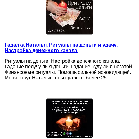
Гадалка Наталья. Ритуалы на деньги и удачу.
Настройка денежного канала.
Ритуалы на деньги. Настройка денежного канала.
Гадание получу ли я деньги. Гадание буду ли я богатой.
Финансовые ритуалы. Помощь сильной ясновидящей.
Меня зовут Наталью, опыт работы более 25 ...