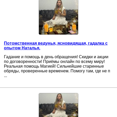
Потомственная ведунья, ясновидящая, гадалка с
опытом Наталья.
Гадание и помощь в день обращения! Скидки и акции
по договоренности! Приёмы онлайн по всему миру!
Реальная помощь Магией! Сильнейшие старинные
обряды, проверенные временем. Помогу там, где не п
...