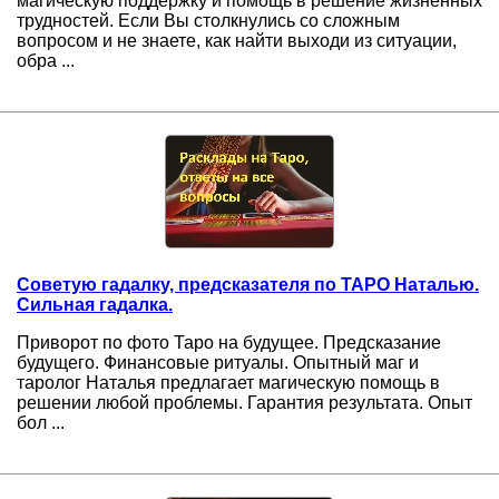
магическую поддержку и помощь в решение жизненных
трудностей. Если Вы столкнулись со сложным
вопросом и не знаете, как найти выходи из ситуации,
обра ...
Советую гадалку, предсказателя по ТАРО Наталью.
Сильная гадалка.
Приворот по фото Таро на будущее. Предсказание
будущего. Финансовые ритуалы. Опытный маг и
таролог Наталья предлагает магическую помощь в
решении любой проблемы. Гарантия результата. Опыт
бол ...