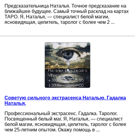
Предсказательница Наталья. Точное предсказание на
ближайшее будущее. Самый точный расклад на картах
ТАРО. Я, Наталья, — специалист белой магии,
ясновидящая, целитель, таролог с более чем 2 ...
Советую сильного экстрасенса Наталью. Гадалка
Наталья.
Профессиональный экстрасенс. Гадалка. Таролог.
Посвященный белый маг. Я, Наталья, — специалист
белой магии, ясновидящая, целитель, таролог с более
чем 25-летним опытом. Окажу помощь в ...