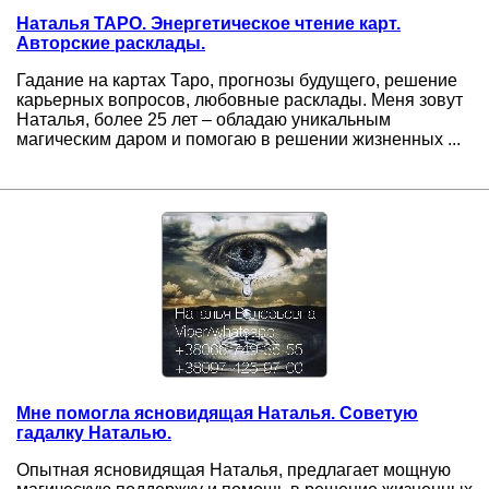
Наталья ТАРО. Энергетическое чтение карт.
Авторские расклады.
Гадание на картах Таро, прогнозы будущего, решение
карьерных вопросов, любовные расклады. Меня зовут
Наталья, более 25 лет – обладаю уникальным
магическим даром и помогаю в решении жизненных ...
Мне помогла ясновидящая Наталья. Советую
гадалку Наталью.
Опытная ясновидящая Наталья, предлагает мощную