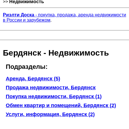
>>
Недвижимость
Риэлти Доска
- покупка, продажа, аренда недвижимости
в России и зарубежом
.
Бердянск - Недвижимость
Подразделы:
Аренда, Бердянск (5)
Продажа недвижимости, Бердянск
Покупка недвижимости, Бердянск (1)
Обмен квартир и помещений, Бердянск (2)
Услуги, информация, Бердянск (2)