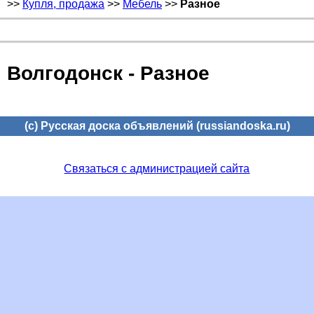
>>
Купля, продажа
>>
Мебель
>>
Разное
Волгодонск - Разное
(c) Русская доска объявлений (russiandoska.ru)
Связаться с администрацией сайта