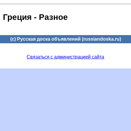
Греция - Разное
(c) Русская доска объявлений (russiandoska.ru)
Связаться с администрацией сайта