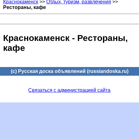
Краснокаменск
>>
Отдых, туризм, развлечения
>>
Рестораны, кафе
Краснокаменск - Рестораны,
кафе
(c) Русская доска объявлений (russiandoska.ru)
Связаться с администрацией сайта