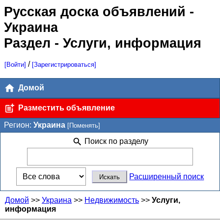
Русская доска объявлений
-
Украина
Раздел - Услуги, информация
/
[Войти]
[Зарегистрироваться]
Домой
Разместить объявление
Регион:
Украина
[Поменять]
Поиск по разделу
Расширенный поиск
Домой
>>
Украина
>>
Недвижимость
>>
Услуги,
информация