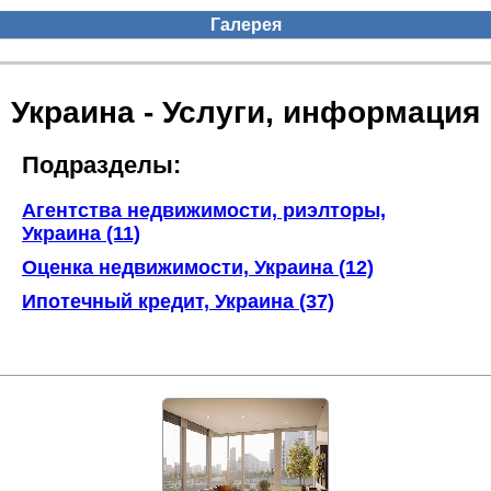
Галерея
Украина - Услуги, информация
Подразделы:
Агентства недвижимости, риэлторы,
Украина (11)
Оценка недвижимости, Украина (12)
Ипотечный кредит, Украина (37)