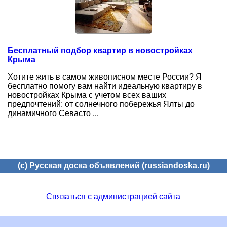
Бесплатный подбор квартир в новостройках
Крыма
Хотите жить в самом живописном месте России? Я
бесплатно помогу вам найти идеальную квартиру в
новостройках Крыма с учетом всех ваших
предпочтений: от солнечного побережья Ялты до
динамичного Севасто ...
(c) Русская доска объявлений (russiandoska.ru)
Связаться с администрацией сайта