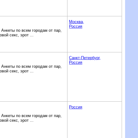
Москва,
Россия
Анкеты по всем городам от пар,
ой секс, эрот ...
Санкт-Петербург,
Россия
Анкеты по всем городам от пар,
ой секс, эрот ...
Россия
Анкеты по всем городам от пар,
ой секс, эрот ...