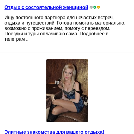
Отдых с состоятельной женщиной
Ищу постоянного партнера для нечастых встреч,
отдыха и путешествий. Готова помогать материально,
возможно с проживанием, помогу с переездом.
Поездки и туры оплачиваю сама. Подробнее в
телеграм ...
Элитные знакомства для вашего отдыха!