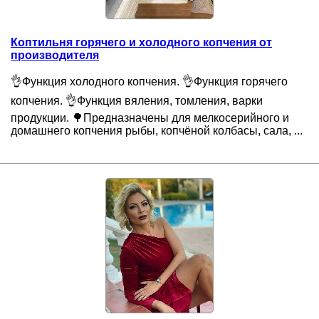
Коптильня горячего и холодного копчения от
производителя
👌Функция холодного копчения. 👌Функция горячего
копчения. 👌Функция вяления, томления, варки
продукции. 🌳Предназначены для мелкосерийного и
домашнего копчения рыбы, копчёной колбасы, сала, ...