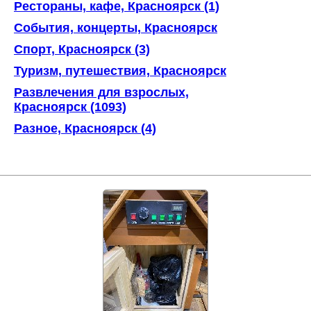
Рестораны, кафе, Красноярск (1)
События, концерты, Красноярск
Спорт, Красноярск (3)
Туризм, путешествия, Красноярск
Развлечения для взрослых,
Красноярск (1093)
Разное, Красноярск (4)