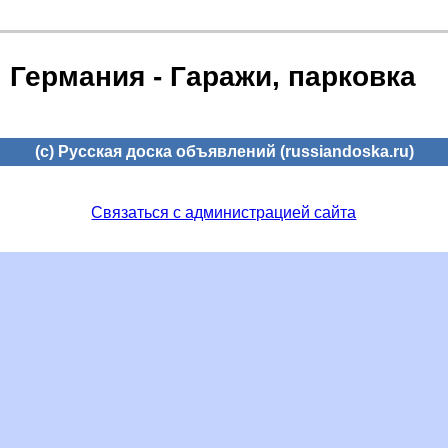
Германия - Гаражи, парковка
(c) Русская доска объявлений (russiandoska.ru)
Связаться с администрацией сайта