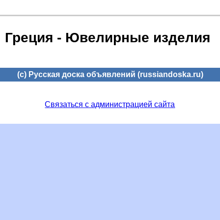
Греция - Ювелирные изделия
(c) Русская доска объявлений (russiandoska.ru)
Связаться с администрацией сайта