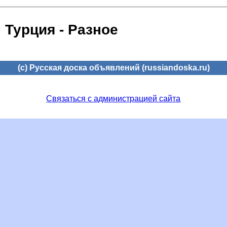
Турция - Разное
(c) Русская доска объявлений (russiandoska.ru)
Связаться с администрацией сайта