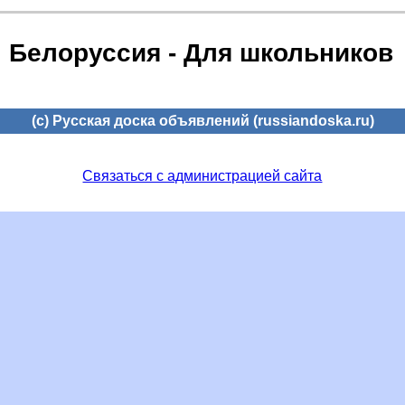
Белоруссия - Для школьников
(c) Русская доска объявлений (russiandoska.ru)
Связаться с администрацией сайта