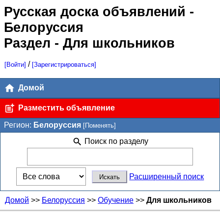
Русская доска объявлений
-
Белоруссия
Раздел - Для школьников
/
[Войти]
[Зарегистрироваться]
Домой
Разместить объявление
Регион:
Белоруссия
[Поменять]
Поиск по разделу
Расширенный поиск
Домой
>>
Белоруссия
>>
Обучение
>>
Для школьников