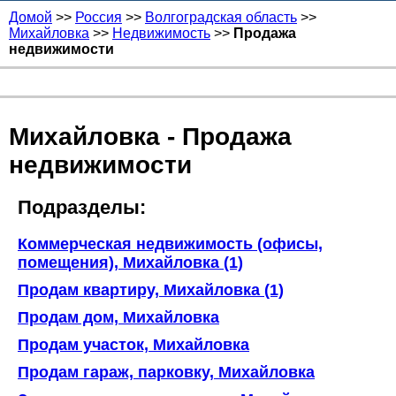
Домой
>>
Россия
>>
Волгоградская область
>>
Михайловка
>>
Недвижимость
>>
Продажа
недвижимости
Михайловка - Продажа
недвижимости
Подразделы:
Коммерческая недвижимость (офисы,
помещения), Михайловка (1)
Продам квартиру, Михайловка (1)
Продам дом, Михайловка
Продам участок, Михайловка
Продам гараж, парковку, Михайловка