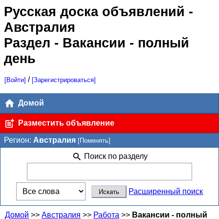
Русская доска объявлений
-
Австралия
Раздел - Вакансии - полный
день
/
[Войти]
[Зарегистрироваться]
Домой
Разместить объявление
Регион:
Австралия
[Поменять]
Поиск по разделу
Расширенный поиск
Домой
>>
Австралия
>>
Работа
>>
Вакансии - полный