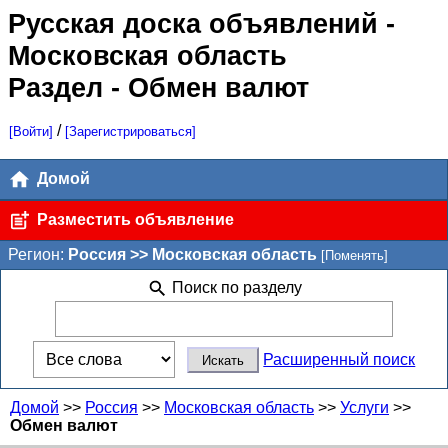
Русская доска объявлений
-
Московская область
Раздел - Обмен валют
/
[Войти]
[Зарегистрироваться]
Домой
Разместить объявление
Регион:
Россия >> Московская область
[Поменять]
Поиск по разделу
Расширенный поиск
Домой
>>
Россия
>>
Московская область
>>
Услуги
>>
Обмен валют