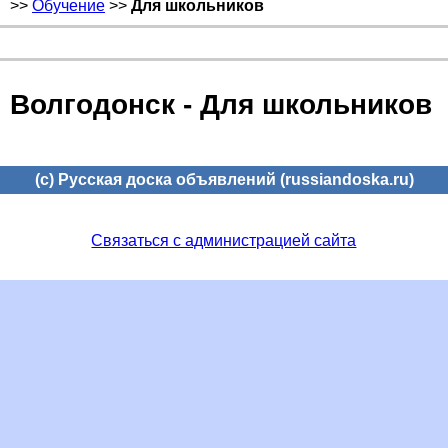
>>
Обучение
>>
Для школьников
Волгодонск - Для школьников
(c) Русская доска объявлений (russiandoska.ru)
Связаться с администрацией сайта