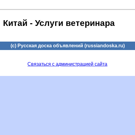
Китай - Услуги ветеринара
(c) Русская доска объявлений (russiandoska.ru)
Связаться с администрацией сайта