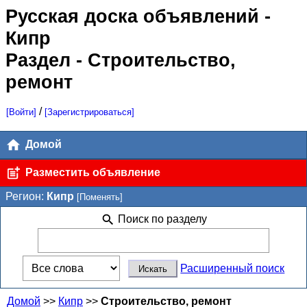
Русская доска объявлений
-
Кипр
Раздел - Строительство,
ремонт
/
[Войти]
[Зарегистрироваться]
Домой
Разместить объявление
Регион:
Кипр
[Поменять]
Поиск по разделу
Расширенный поиск
Домой
>>
Кипр
>>
Строительство, ремонт