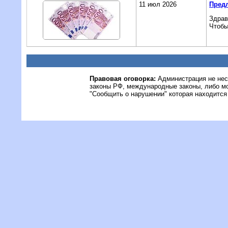
11 июл 2026
Пред
Здрав
Чтобы
Правовая оговорка:
Администрация не нес
законы РФ, международные законы, либо м
"Сообщить о нарушении" которая находится