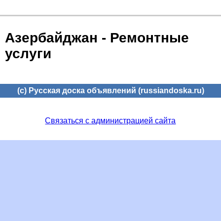
Азербайджан - Ремонтные
услуги
(c) Русская доска объявлений (russiandoska.ru)
Связаться с администрацией сайта