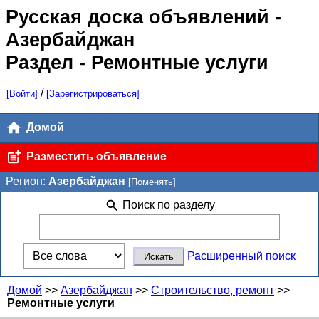
Русская доска объявлений
-
Азербайджан
Раздел - Ремонтные услуги
/
[Войти]
[Зарегистрироваться]
Домой
Разместить объявление
Регион:
Азербайджан
[Поменять]
Поиск по разделу
Расширенный поиск
Домой
>>
Азербайджан
>>
Строительство, ремонт
>>
Ремонтные услуги