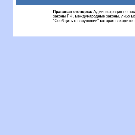
Правовая оговорка:
Администрация не нес
законы РФ, международные законы, либо м
"Сообщить о нарушении" которая находится