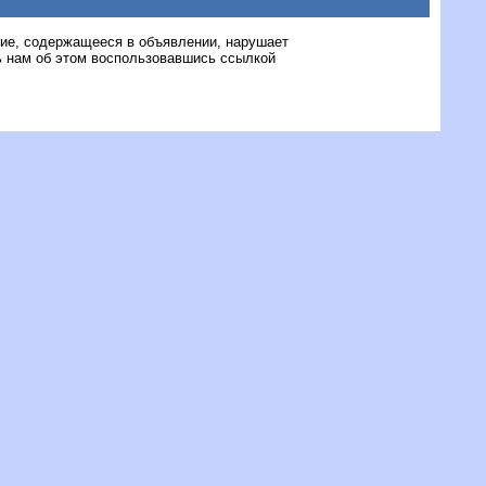
ние, содержащееся в объявлении, нарушает
 нам об этом воспользовавшись ссылкой