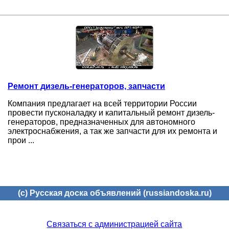
Ремонт дизель-генераторов, запчасти
Компания предлагает на всей территории России
провести пусконаладку и капитальный ремонт дизель-
генераторов, предназначенных для автономного
электроснабжения, а так же запчасти для их ремонта и
прои ...
(c) Русская доска объявлений (russiandoska.ru)
Связаться с администрацией сайта