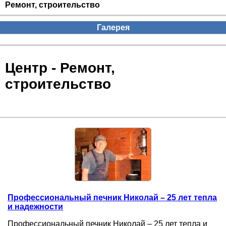
Ремонт, строительство
Галерея
Центр - Ремонт,
строительство
Профессиональный печник Николай – 25 лет тепла
и надежности
Профессиональный печник Николай – 25 лет тепла и