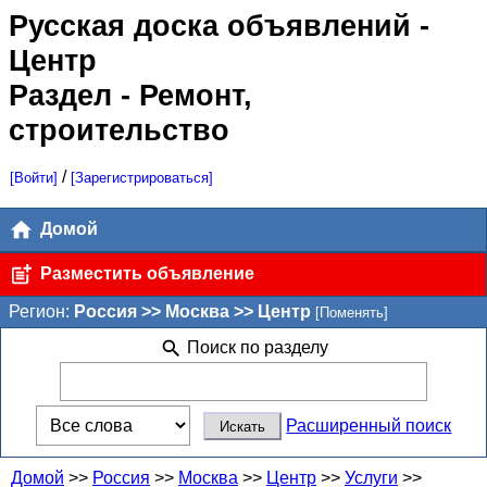
Русская доска объявлений
-
Центр
Раздел - Ремонт,
строительство
/
[Войти]
[Зарегистрироваться]
Домой
Разместить объявление
Регион:
Россия >> Москва >> Центр
[Поменять]
Поиск по разделу
Расширенный поиск
Домой
>>
Россия
>>
Москва
>>
Центр
>>
Услуги
>>