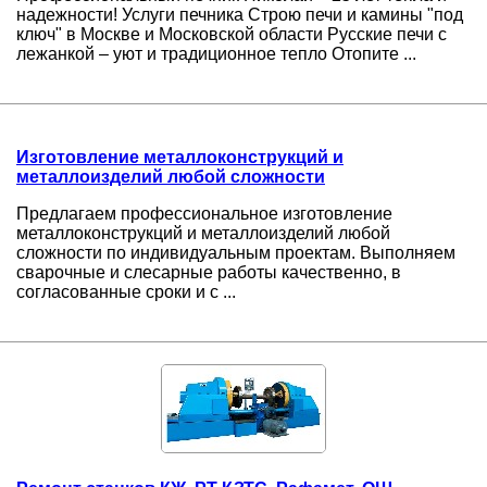
надежности! Услуги печника Строю печи и камины "под
ключ" в Москве и Московской области Русские печи с
лежанкой – уют и традиционное тепло Отопите ...
Изготовление металлоконструкций и
металлоизделий любой сложности
Предлагаем профессиональное изготовление
металлоконструкций и металлоизделий любой
сложности по индивидуальным проектам. Выполняем
сварочные и слесарные работы качественно, в
согласованные сроки и с ...