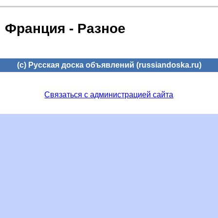
Франция - Разное
(c) Русская доска объявлений (russiandoska.ru)
Связаться с администрацией сайта