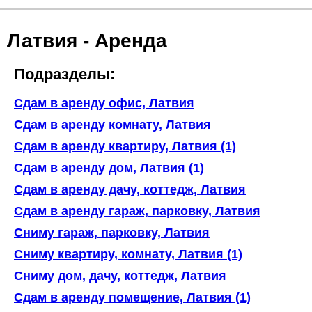
Латвия - Аренда
Подразделы:
Сдам в аренду офис, Латвия
Сдам в аренду комнату, Латвия
Сдам в аренду квартиру, Латвия (1)
Сдам в аренду дом, Латвия (1)
Сдам в аренду дачу, коттедж, Латвия
Сдам в аренду гараж, парковку, Латвия
Сниму гараж, парковку, Латвия
Сниму квартиру, комнату, Латвия (1)
Сниму дом, дачу, коттедж, Латвия
Сдам в аренду помещение, Латвия (1)