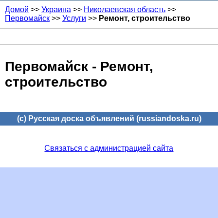
Домой
>>
Украина
>>
Николаевская область
>>
Первомайск
>>
Услуги
>>
Ремонт, строительство
Первомайск - Ремонт,
строительство
(c) Русская доска объявлений (russiandoska.ru)
Связаться с администрацией сайта