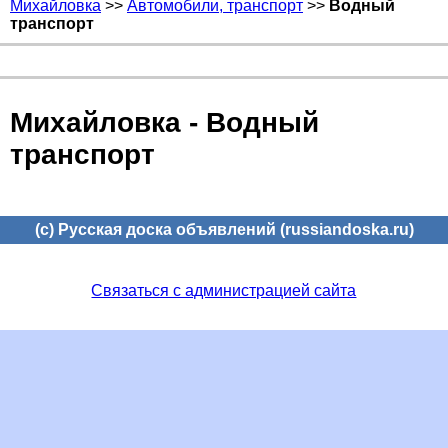
Михайловка
>>
Автомобили, транспорт
>>
Водный
транспорт
Михайловка - Водный
транспорт
(c) Русская доска объявлений (russiandoska.ru)
Связаться с администрацией сайта