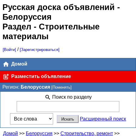
Русская доска объявлений
-
Белоруссия
Раздел - Строительные
материалы
/
[Войти]
[Зарегистрироваться]
Домой
Разместить объявление
Регион:
Белоруссия
[Поменять]
Поиск по разделу
Расширенный поиск
Домой
>>
Белоруссия
>>
Строительство, ремонт
>>