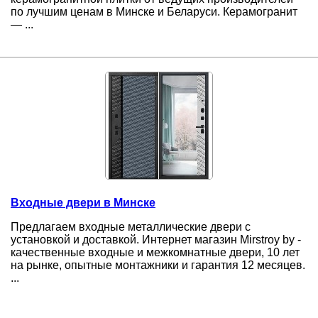
по лучшим ценам в Минске и Беларуси. Керамогранит
— ...
Входные двери в Минске
Предлагаем входные металлические двери с
установкой и доставкой. Интернет магазин Mirstroy by -
качественные входные и межкомнатные двери, 10 лет
на рынке, опытные монтажники и гарантия 12 месяцев.
...