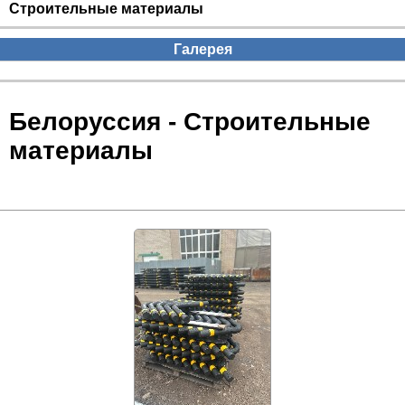
Строительные материалы
Галерея
Белоруссия - Строительные
материалы