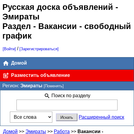
Русская доска объявлений
-
Эмираты
Раздел - Вакансии - свободный
график
/
[Войти]
[Зарегистрироваться]
Домой
Разместить объявление
Регион:
Эмираты
[Поменять]
Поиск по разделу
Расширенный поиск
Домой
>>
Эмираты
>>
Работа
>>
Вакансии -