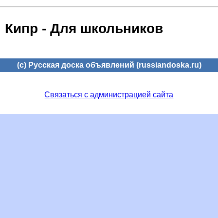
Кипр - Для школьников
(c) Русская доска объявлений (russiandoska.ru)
Связаться с администрацией сайта