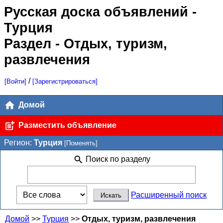
Русская доска объявлений
-
Турция
Раздел - Отдых, туризм,
развлечения
/
[Войти]
[Зарегистрироваться]
Домой
Разместить объявление
Регион:
Турция
[Поменять]
Поиск по разделу
Расширенный поиск
Домой
>>
Турция
>>
Отдых, туризм, развлечения