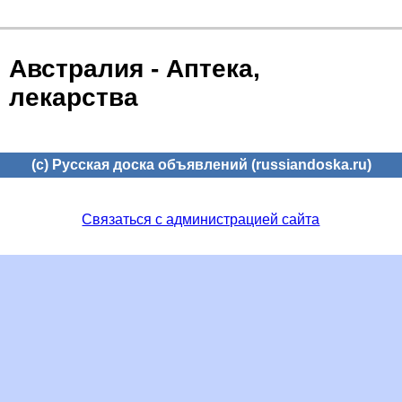
Австралия - Аптека,
лекарства
(c) Русская доска объявлений (russiandoska.ru)
Связаться с администрацией сайта