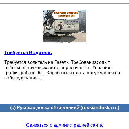
Требуется Водитель
Требуется водитель на Газель. Требования: опыт
работы на грузовых авто, порядочность. Условия:
график работы 6/1. Заработная плата обсуждается на
собеседование. ...
(c) Русская доска объявлений (russiandoska.ru)
Связаться с администрацией сайта