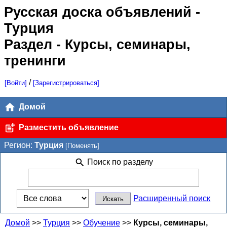
Русская доска объявлений
-
Турция
Раздел - Курсы, семинары,
тренинги
/
[Войти]
[Зарегистрироваться]
Домой
Разместить объявление
Регион:
Турция
[Поменять]
Поиск по разделу
Расширенный поиск
Домой
>>
Турция
>>
Обучение
>>
Курсы, семинары,