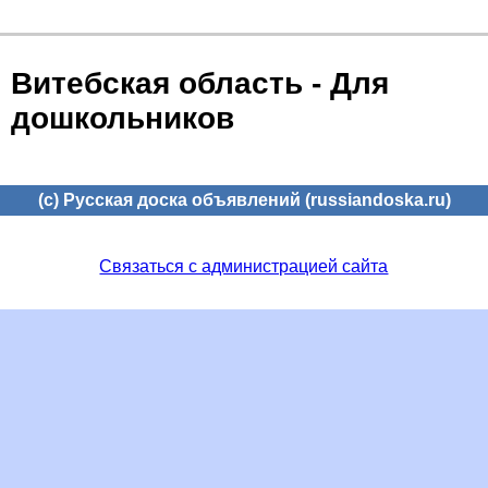
Витебская область - Для
дошкольников
(c) Русская доска объявлений (russiandoska.ru)
Связаться с администрацией сайта