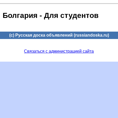
Болгария - Для студентов
(c) Русская доска объявлений (russiandoska.ru)
Связаться с администрацией сайта