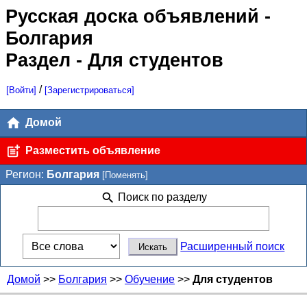
Русская доска объявлений
-
Болгария
Раздел - Для студентов
/
[Войти]
[Зарегистрироваться]
Домой
Разместить объявление
Регион:
Болгария
[Поменять]
Поиск по разделу
Расширенный поиск
Домой
>>
Болгария
>>
Обучение
>>
Для студентов