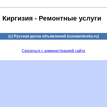
Киргизия - Ремонтные услуги
(c) Русская доска объявлений (russiandoska.ru)
Связаться с администрацией сайта