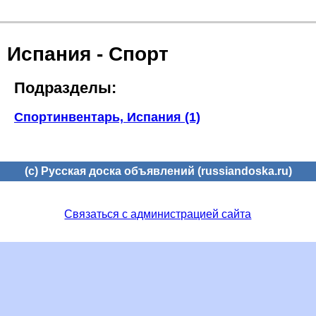
Испания - Спорт
Подразделы:
Спортинвентарь, Испания (1)
(c) Русская доска объявлений (russiandoska.ru)
Связаться с администрацией сайта