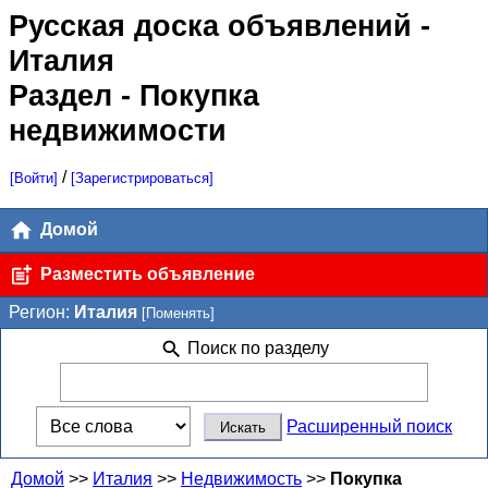
Русская доска объявлений
-
Италия
Раздел - Покупка
недвижимости
/
[Войти]
[Зарегистрироваться]
Домой
Разместить объявление
Регион:
Италия
[Поменять]
Поиск по разделу
Расширенный поиск
Домой
>>
Италия
>>
Недвижимость
>>
Покупка