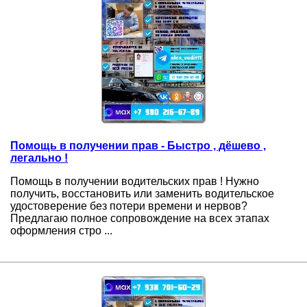
Помощь в получении прав - Быстро , дёшево ,
легально !
Помощь в получении водительских прав ! Нужно
получить, восстановить или заменить водительское
удостоверение без потери времени и нервов?
Предлагаю полное сопровождение на всех этапах
оформления стро ...