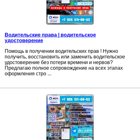
Водительские права | водительское
удостоверение
Помощь в получении водительских прав ! Нужно
получить, восстановить или заменить водительское
удостоверение без потери времени и нервов?
Предлагаю полное сопровождение на всех этапах
оформления стро ...