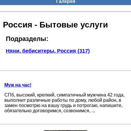
Галерея
Россия - Бытовые услуги
Подразделы:
Няни, бебиситеры, Россия (317)
Муж на час!
СПб, высокий, крепкий, симпатичный мужчина 42 года,
выполнит различные работы по дому, любой район, в
замен посмотрю на вашу грудь и потрогаю, напишите,
обязательно договоримся, созвонимся, ...