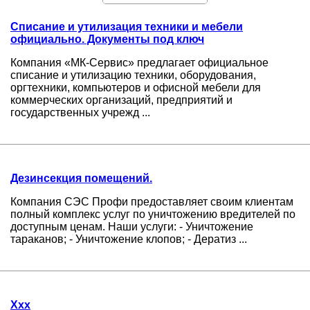
Списание и утилизация техники и мебели
официально. Документы под ключ
Компания «МК-Сервис» предлагает официальное
списание и утилизацию техники, оборудования,
оргтехники, компьютеров и офисной мебели для
коммерческих организаций, предприятий и
государственных учрежд ...
Дезинсекция помещений.
Компания СЭС Профи предоставляет своим клиентам
полный комплекс услуг по уничтожению вредителей по
доступным ценам. Наши услуги: - Уничтожение
тараканов; - Уничтожение клопов; - Дератиз ...
Ххх