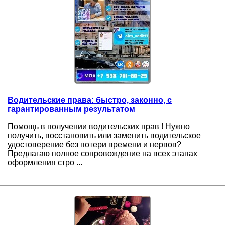
Водительские права: быстро, законно, с
гарантированным результатом
Помощь в получении водительских прав ! Нужно
получить, восстановить или заменить водительское
удостоверение без потери времени и нервов?
Предлагаю полное сопровождение на всех этапах
оформления стро ...