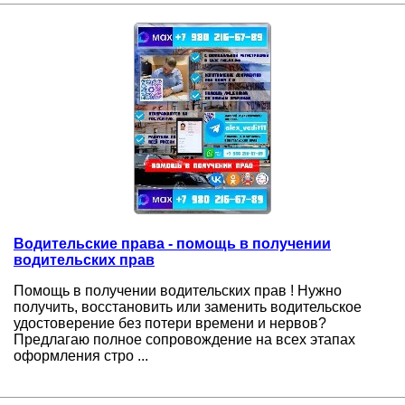
Водительские права - помощь в получении
водительских прав
Помощь в получении водительских прав ! Нужно
получить, восстановить или заменить водительское
удостоверение без потери времени и нервов?
Предлагаю полное сопровождение на всех этапах
оформления стро ...