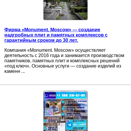
Фирма «Monument. Moscow» — создание
надгробных плит и памятных комплексов с
гарантийным сроком до 30 лет.
Компания «Monument. Moscow» осуществляет
деятельность с 2016 года и занимается производством
памятников, памятных плит и комплексных решений
«под ключ». Основные услуги — создание изделий из
каменн ...