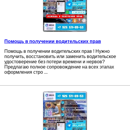
Помощь в получении водительских прав
Помощь в получении водительских прав ! Нужно
получить, восстановить или заменить водительское
удостоверение без потери времени и нервов?
Предлагаю полное сопровождение на всех этапах
оформления стро ...