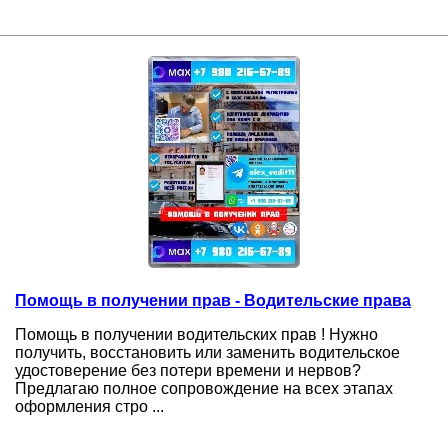
Помощь в получении прав - Водительские права
Помощь в получении водительских прав ! Нужно
получить, восстановить или заменить водительское
удостоверение без потери времени и нервов?
Предлагаю полное сопровождение на всех этапах
оформления стро ...