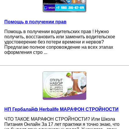
Помощь в получении прав
Помощь в получении водительских прав ! Нужно
получить, восстановить или заменить водительское
удостоверение без потери времени и нервов?
Предлагаю полное сопровождение на всех этапах
оформления стро ...
НП Гербалайф Herbalife МАРАФОН СТРОЙНОСТИ
ЧТО ТАКОЕ МАРАФОН СТРОЙНОСТИ? Или Школа
Питания Онлайн За 17 лет практики я точно знаю, что