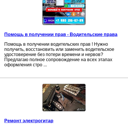
Помощь в получении прав - Водительские права
Помощь в получении водительских прав ! Нужно
получить, восстановить или заменить водительское
удостоверение без потери времени и нервов?
Предлагаю полное сопровождение на всех этапах
оформления стро ...
Ремонт электрогитар