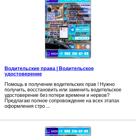
Водительские права | Водительское
удостоверение
Помощь в получении водительских прав ! Нужно
получить, восстановить или заменить водительское
удостоверение без потери времени и нервов?
Предлагаю полное сопровождение на всех этапах
оформления стро ...