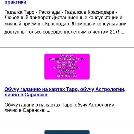
практики
Гадалка Таро • Расклады • Гадалка в Краснодаре •
Любовный приворот Дистанционные консультации и
личный приём в г. Краснодар. ❗️Помощь и консультации
доступны только совершеннолетним клиентам 21+❗ ...
Обучу гаданию на картах Таро, обучу Астрологии,
лично в Саранске.
Обучу гаданию на картах Таро, обучу Астрологии,
лично в Саранске. ...