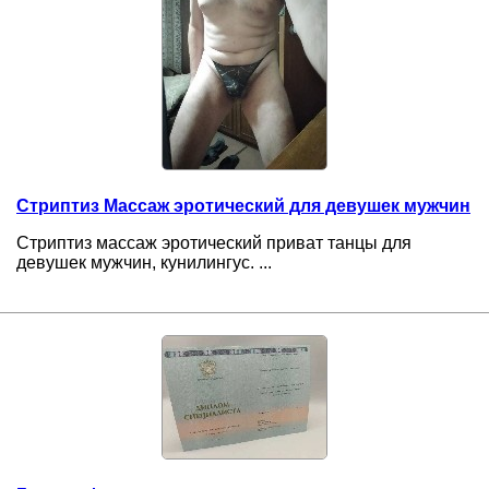
Стриптиз Массаж эротический для девушек мужчин
Стриптиз массаж эротический приват танцы для
девушек мужчин, кунилингус. ...