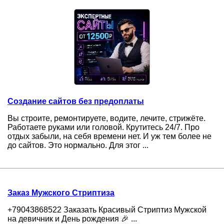
Создание сайтов без предоплаты
Вы строите, ремонтируете, водите, лечите, стрижёте.
Работаете руками или головой. Крутитесь 24/7. Про
отдых забыли, на себя времени нет. И уж тем более не
до сайтов. Это нормально. Для этог ...
Заказ Мужского Стриптиза
+79043868522 Заказать Красивый Стриптиз Мужской
на девичник и День рождения 🎉 ...