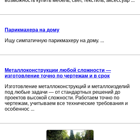
возможность купить мебель, свет, текстиль, аксессуар ...
Парикмахера на дому
Ищу симпатичную парикмахеру на дому. ...
Металлоконструкции любой сложности —
изготовление точно по чертежам и в срок
Изготовление металлоконструкций и металлоизделий
под любые задачи — от стандартных решений до
проектов высокой сложности. Работаем точно по
чертежам, учитываем все технические требования и
особеннос ...