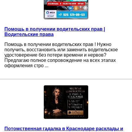
Помощь в получении водительских прав |
Водительские права
Помощь в получении водительских прав ! Нужно
получить, восстановить или заменить водительское
удостоверение без потери времени и нервов?
Предлагаю полное сопровождение на всех этапах
оформления стро ...
Потомственная гадалка в Краснодаре расклады и