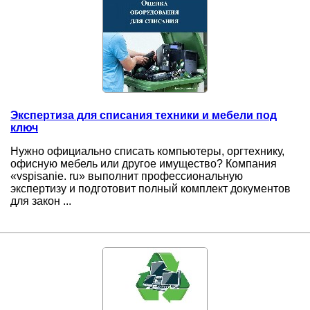
Экспертиза для списания техники и мебели под
ключ
Нужно официально списать компьютеры, оргтехнику,
офисную мебель или другое имущество? Компания
«vspisanie. ru» выполнит профессиональную
экспертизу и подготовит полный комплект документов
для закон ...