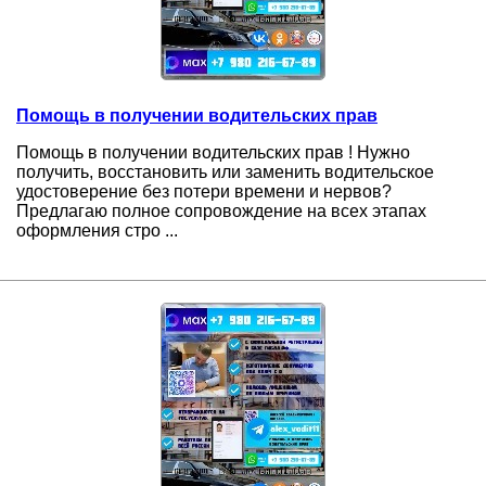
Помощь в получении водительских прав
Помощь в получении водительских прав ! Нужно
получить, восстановить или заменить водительское
удостоверение без потери времени и нервов?
Предлагаю полное сопровождение на всех этапах
оформления стро ...