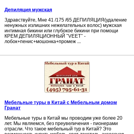
Депиляция мужская
Здравствуйте, Мне 41 /175 /65 ДЕПИЛЯЦИЯ(удаление
ненужных излишних нежелательных волос) мужская
интимная бикини или глубокое бикини при помощи
КРЕМ ДЕПИЛЯЦИОННЫЙ "VEET" -
лобок+пенис+мошонка+промеж ...
Мебельные туры в Китай с Мебельным домом
Гранат
Мебельные туры в Китай мы проводим уже более 20
лет. Мы являемся, без преувеличения - пионерами
отрасли. Что такое мебельный тур в Китай? Это