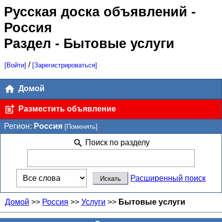
Русская доска объявлений
-
Россия
Раздел - Бытовые услуги
/
[Войти]
[Зарегистрироваться]
Домой
Разместить объявление
Регион:
Россия
[Поменять]
Поиск по разделу
Расширенный поиск
Домой
>>
Россия
>>
Услуги
>>
Бытовые услуги