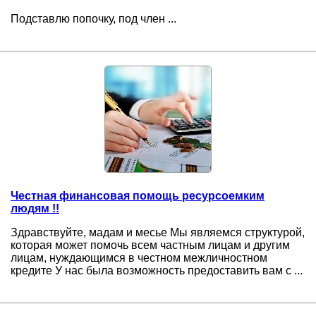
Подставлю попочку, под член ...
Честная финансовая помощь ресурсоемким
людям !!
Здравствуйте, мадам и месье Мы являемся структурой,
которая может помочь всем частным лицам и другим
лицам, нуждающимся в честном межличностном
кредите У нас была возможность предоставить вам с ...