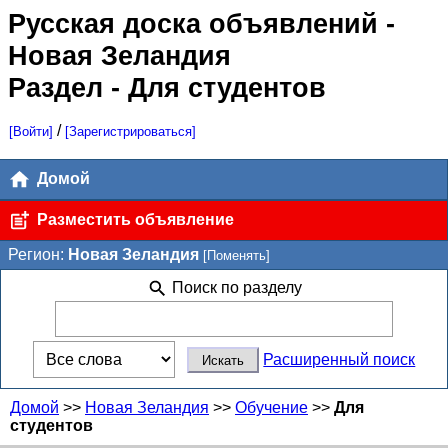
Русская доска объявлений
-
Новая Зеландия
Раздел - Для студентов
/
[Войти]
[Зарегистрироваться]
Домой
Разместить объявление
Регион:
Новая Зеландия
[Поменять]
Поиск по разделу
Расширенный поиск
Домой
>>
Новая Зеландия
>>
Обучение
>>
Для
студентов