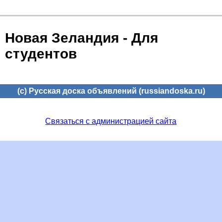
Новая Зеландия - Для
студентов
(c) Русская доска объявлений (russiandoska.ru)
Связаться с администрацией сайта