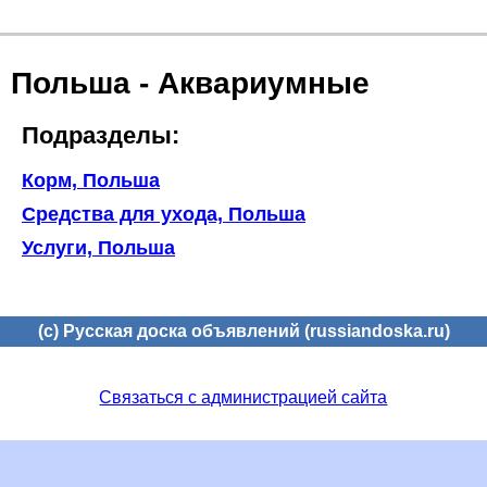
Польша - Аквариумные
Подразделы:
Корм, Польша
Средства для ухода, Польша
Услуги, Польша
(c) Русская доска объявлений (russiandoska.ru)
Связаться с администрацией сайта