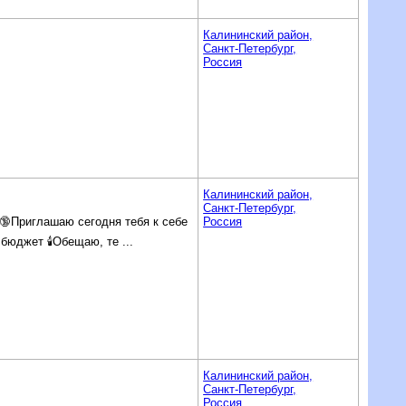
Калининский район,
Санкт-Петербург,
Россия
Калининский район,
Санкт-Петербург,
 🔞Приглашаю сегодня тебя к себе
Россия
юджет 🕯️Обещаю, те ...
Калининский район,
Санкт-Петербург,
Россия