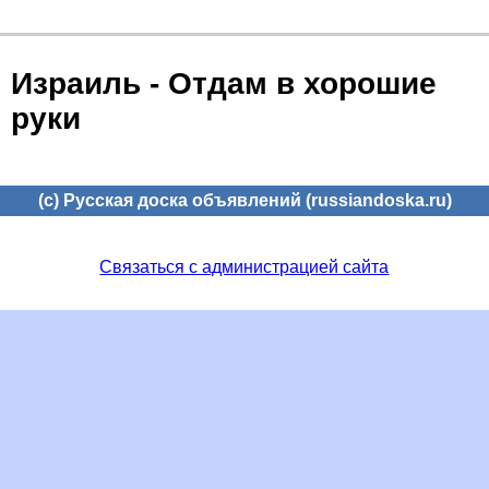
Израиль - Отдам в хорошие
руки
(c) Русская доска объявлений (russiandoska.ru)
Связаться с администрацией сайта