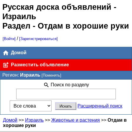
Русская доска объявлений
-
Израиль
Раздел - Отдам в хорошие руки
/
[Войти]
[Зарегистрироваться]
Домой
Разместить объявление
Регион:
Израиль
[Поменять]
Поиск по разделу
Расширенный поиск
Домой
>>
Израиль
>>
Животные и растения
>>
Отдам в
хорошие руки