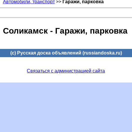
Автомобили, транспорт
>>
Гаражи, парковка
Соликамск - Гаражи, парковка
(c) Русская доска объявлений (russiandoska.ru)
Связаться с администрацией сайта