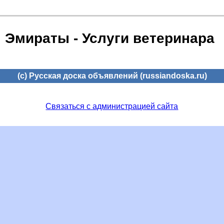
Эмираты - Услуги ветеринара
(c) Русская доска объявлений (russiandoska.ru)
Связаться с администрацией сайта