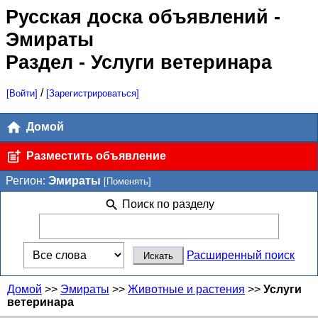
Русская доска объявлений
-
Эмираты
Раздел - Услуги ветеринара
/
[Войти]
[Зарегистрироваться]
Домой
Разместить объявление
Регион:
Эмираты
[Поменять]
Поиск по разделу
Расширенный поиск
Домой
>>
Эмираты
>>
Животные и растения
>>
Услуги
ветеринара