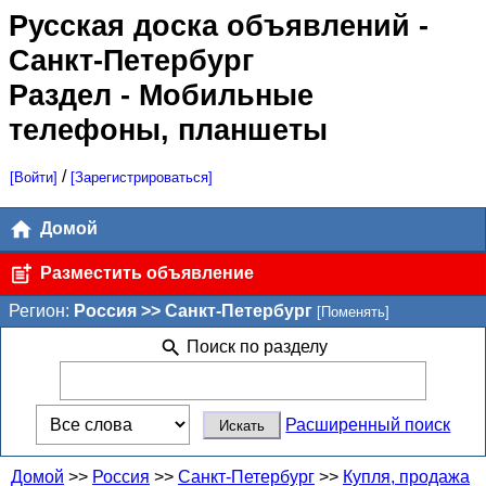
Русская доска объявлений
-
Санкт-Петербург
Раздел - Мобильные
телефоны, планшеты
/
[Войти]
[Зарегистрироваться]
Домой
Разместить объявление
Регион:
Россия >> Санкт-Петербург
[Поменять]
Поиск по разделу
Расширенный поиск
Домой
>>
Россия
>>
Санкт-Петербург
>>
Купля, продажа