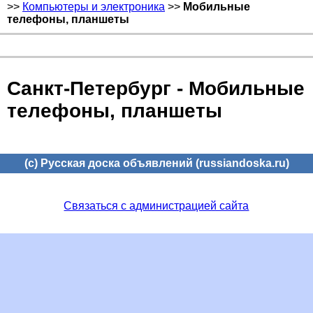
>>
Компьютеры и электроника
>>
Мобильные
телефоны, планшеты
Санкт-Петербург - Мобильные
телефоны, планшеты
(c) Русская доска объявлений (russiandoska.ru)
Связаться с администрацией сайта