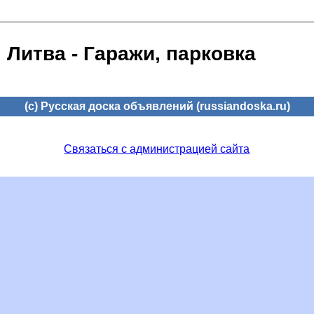
Литва - Гаражи, парковка
(c) Русская доска объявлений (russiandoska.ru)
Связаться с администрацией сайта