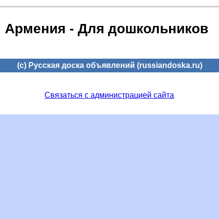
Армения - Для дошкольников
(c) Русская доска объявлений (russiandoska.ru)
Связаться с администрацией сайта