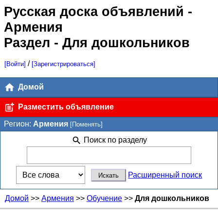
Русская доска объявлений
-
Армения
Раздел - Для дошкольников
/
[Войти]
[Зарегистрироваться]
Домой
Разместить объявление
Регион:
Армения
[Поменять]
Поиск по разделу
Расширенный поиск
Домой
>>
Армения
>>
Обучение
>>
Для дошкольников