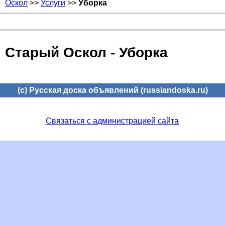
Оскол
>>
Услуги
>>
Уборка
Старый Оскол - Уборка
(c) Русская доска объявлений (russiandoska.ru)
Связаться с администрацией сайта